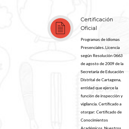
Certificación
Oficial
Programas de idiomas
Presenciales. Licencia
según Resolución 0663
de agosto de 2009 de la
Secretaría de Educación
Distrital de Cartagena,
entidad que ejerce la
función de inspección y
vigilancia. Certificado a
otorgar: Certificado de
Conocimientos
Académicos. Nuestros