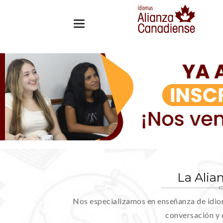
Toggle navigation
La Alia
Nos especializamos en enseñanza de idio
conversación y e