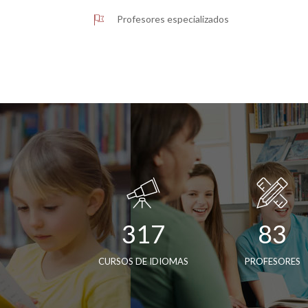
Profesores especializados
317
83
CURSOS DE IDIOMAS
PROFESORES