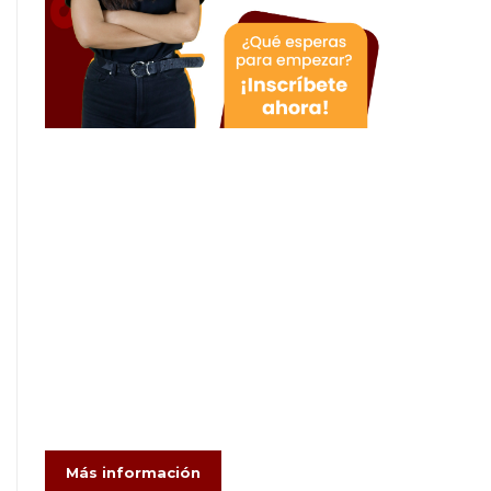
Más información