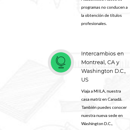
programas no conducen a
la obtención de títulos
profesionales.
Intercambios en
Montreal, CA y
Washington D.C.,
US
Viaja a MIILA, nuestra
casa matriz en Canadá.
También puedes conocer
nuestra nueva sede en
Washington D.C.,