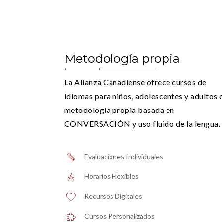
Metodología propia
La Alianza Canadiense ofrece cursos de
idiomas para niños, adolescentes y adultos 
metodología propia basada en
CONVERSACIÓN y uso fluido de la lengua.
Evaluaciones Individuales
Horarios Flexibles
Recursos Digitales
Cursos Personalizados