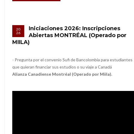
Iniciaciones 2026: Inscripciones
20
26
Abiertas MONTRÉAL (Operado por
MIILA)
- Pregunta por el convenio Sufi de Bancolombia para estudiantes
que quieran financiar sus estudios o su viaje a Canadá
Alianza Canadiense Montréal (Operado por Miila).