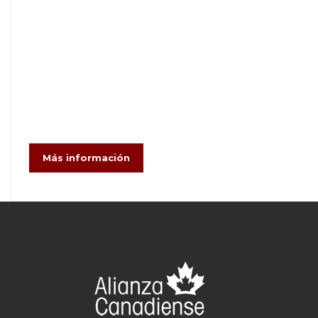
Más información